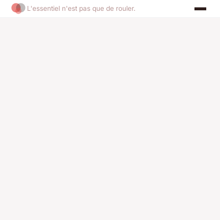
L'essentiel n'est pas que de rouler.