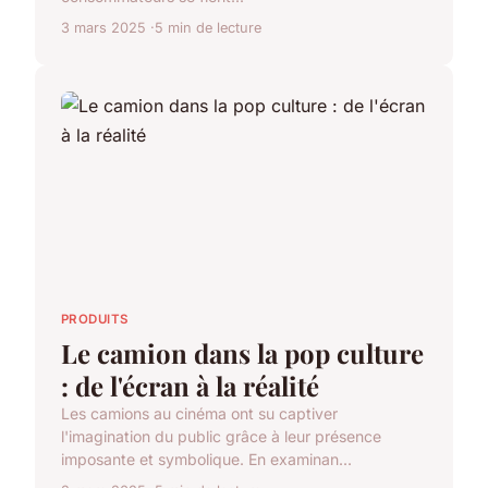
3 mars 2025
5 min de lecture
PRODUITS
Le camion dans la pop culture
: de l'écran à la réalité
Les camions au cinéma ont su captiver
l'imagination du public grâce à leur présence
imposante et symbolique. En examinan...