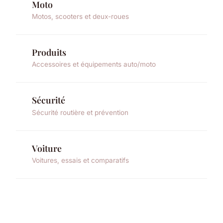
Moto
Motos, scooters et deux-roues
Produits
Accessoires et équipements auto/moto
Sécurité
Sécurité routière et prévention
Voiture
Voitures, essais et comparatifs