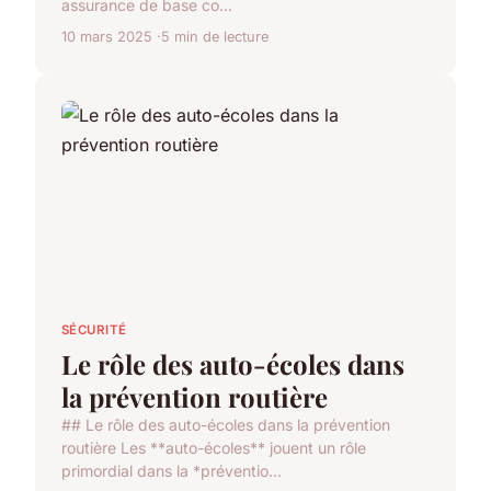
assurance de base co...
10 mars 2025
5 min de lecture
SÉCURITÉ
Le rôle des auto-écoles dans
la prévention routière
## Le rôle des auto-écoles dans la prévention
routière Les **auto-écoles** jouent un rôle
primordial dans la *préventio...