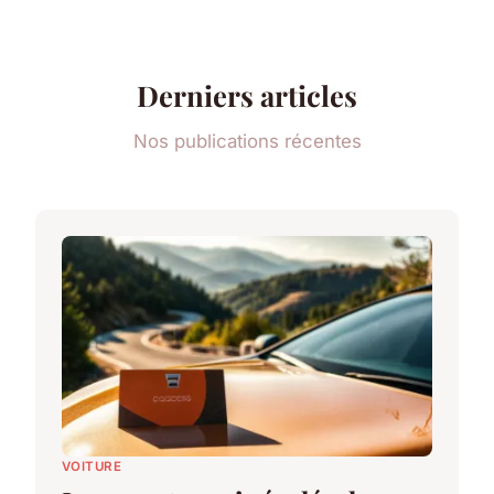
Derniers articles
Nos publications récentes
VOITURE