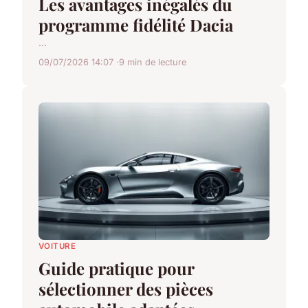
Les avantages inégalés du
programme fidélité Dacia
...
09/07/2026 14:07
9 min de lecture
VOITURE
Guide pratique pour
sélectionner des pièces