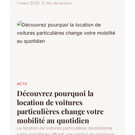
1 mars 2025
5 min de lecture
ACTU
Découvrez pourquoi la
location de voitures
particulières change votre
mobilité au quotidien
La location de voitures particulières révolutionne
votre mobilité en offrant une solution économique