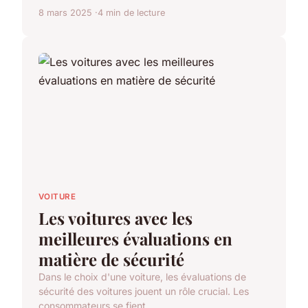
8 mars 2025
4 min de lecture
VOITURE
Les voitures avec les
meilleures évaluations en
matière de sécurité
Dans le choix d'une voiture, les évaluations de
sécurité des voitures jouent un rôle crucial. Les
consommateurs se fient...