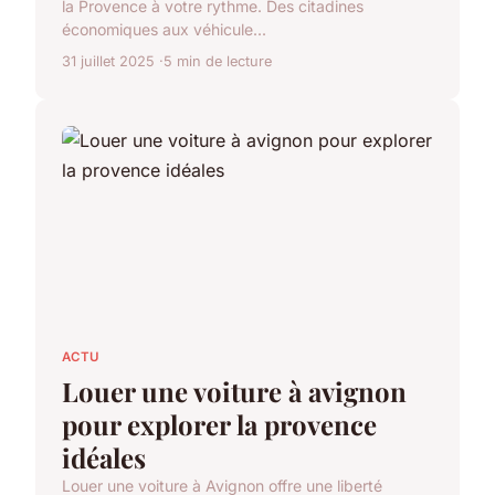
la Provence à votre rythme. Des citadines
économiques aux véhicule...
31 juillet 2025
5 min de lecture
ACTU
Louer une voiture à avignon
pour explorer la provence
idéales
Louer une voiture à Avignon offre une liberté