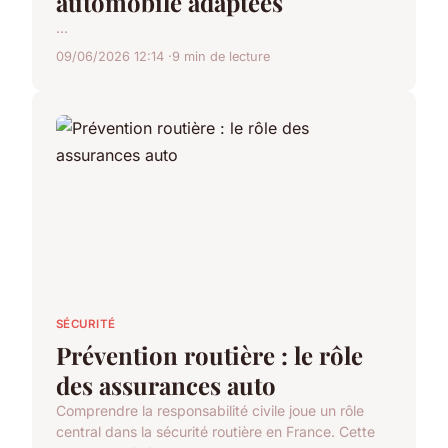
automobile adaptées
...
09/06/2026 12:14
9 min de lecture
SÉCURITÉ
Prévention routière : le rôle
des assurances auto
Comprendre la responsabilité civile joue un rôle
central dans la sécurité routière en France. Cette