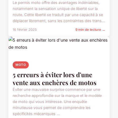
Le permis moto offre des avantages indéniables,
notamment la sensation unique de liberté sur la
route. Cette liberté se traduit par une capacité à se
déplacer librement, sans les contraintes des trans...
16 février 2025
9 min de lecture →
MOTO
5 erreurs à éviter lors d'une
vente aux enchères de motos
Éviter une mauvaise surprise commence par une
recherche approfondie sur la marque et le modèle
de moto qui vous intéresse. Une enquête
minutieuse vous permet de comprendre les
spécificités mécaniques ...