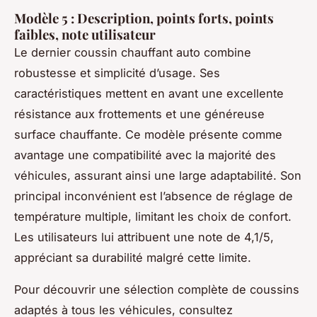
Modèle 5 : Description, points forts, points
faibles, note utilisateur
Le dernier coussin chauffant auto combine
robustesse et simplicité d’usage. Ses
caractéristiques mettent en avant une excellente
résistance aux frottements et une généreuse
surface chauffante. Ce modèle présente comme
avantage une compatibilité avec la majorité des
véhicules, assurant ainsi une large adaptabilité. Son
principal inconvénient est l’absence de réglage de
température multiple, limitant les choix de confort.
Les utilisateurs lui attribuent une note de 4,1/5,
appréciant sa durabilité malgré cette limite.
Pour découvrir une sélection complète de coussins
adaptés à tous les véhicules, consultez