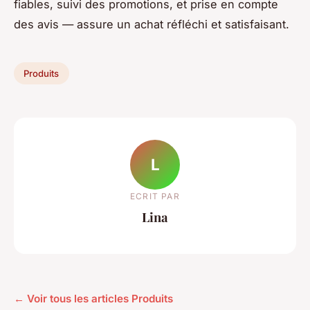
fiables, suivi des promotions, et prise en compte
des avis — assure un achat réfléchi et satisfaisant.
Produits
L
ECRIT PAR
Lina
← Voir tous les articles Produits