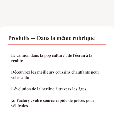
Produits — Dans la même rubrique
Le camion dans la pop culture : de l'écran à la
réalité
Découvrez les meilleurs coussins chauffants pour
votre auto
L'évolution de la berline à travers les âges
50 Factory : votre source rapide de pièces pour
véhicules