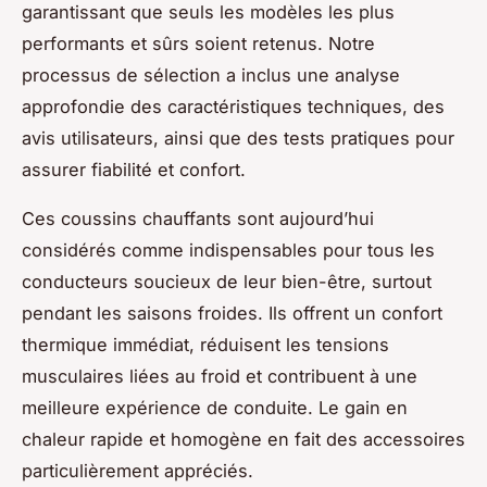
garantissant que seuls les modèles les plus
performants et sûrs soient retenus. Notre
processus de sélection a inclus une analyse
approfondie des caractéristiques techniques, des
avis utilisateurs, ainsi que des tests pratiques pour
assurer fiabilité et confort.
Ces coussins chauffants sont aujourd’hui
considérés comme indispensables pour tous les
conducteurs soucieux de leur bien-être, surtout
pendant les saisons froides. Ils offrent un confort
thermique immédiat, réduisent les tensions
musculaires liées au froid et contribuent à une
meilleure expérience de conduite. Le gain en
chaleur rapide et homogène en fait des accessoires
particulièrement appréciés.