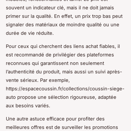
souvent un indicateur clé, mais il ne doit jamais
primer sur la qualité. En effet, un prix trop bas peut
signaler des matériaux de moindre qualité ou une
durée de vie réduite.
Pour ceux qui cherchent des liens achat fiables, il
est recommandé de privilégier des plateformes
reconnues qui garantissent non seulement
l’authenticité du produit, mais aussi un suivi après-
vente sérieux. Par exemple,
https://espacecoussin.fr/collections/coussin-siege-
auto propose une sélection rigoureuse, adaptée
aux besoins variés.
Une autre astuce efficace pour profiter des
meilleures offres est de surveiller les promotions