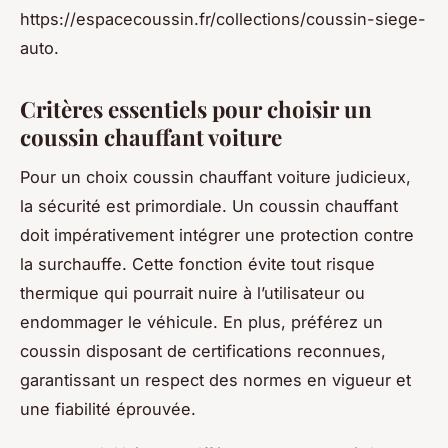
https://espacecoussin.fr/collections/coussin-siege-
auto.
Critères essentiels pour choisir un
coussin chauffant voiture
Pour un choix coussin chauffant voiture judicieux,
la sécurité est primordiale. Un coussin chauffant
doit impérativement intégrer une protection contre
la surchauffe. Cette fonction évite tout risque
thermique qui pourrait nuire à l’utilisateur ou
endommager le véhicule. En plus, préférez un
coussin disposant de certifications reconnues,
garantissant un respect des normes en vigueur et
une fiabilité éprouvée.