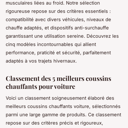
musculaires liées au froid. Notre sélection
rigoureuse repose sur des critères essentiels :
compatibilité avec divers véhicules, niveaux de
chauffe adaptés, et dispositifs anti-surchauffe
garantissant une utilisation sereine. Découvrez les
cinq modèles incontournables qui allient
performance, praticité et sécurité, parfaitement
adaptés à vos trajets hivernaux.
Classement des 5 meilleurs coussins
chauffants pour voiture
Voici un classement soigneusement élaboré des
meilleurs coussins chauffants voiture, sélectionnés
parmi une large gamme de produits. Ce classement
repose sur des critères précis et rigoureux,