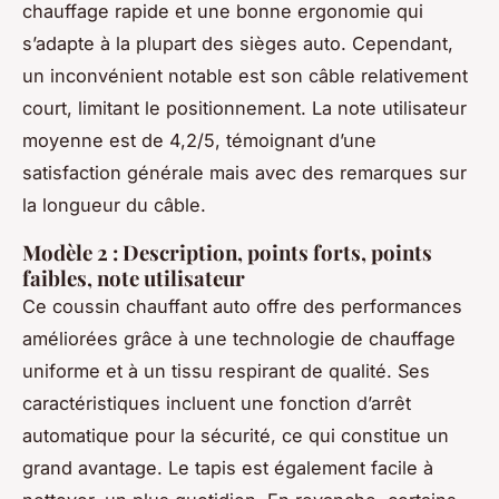
chauffage rapide et une bonne ergonomie qui
s’adapte à la plupart des sièges auto. Cependant,
un inconvénient notable est son câble relativement
court, limitant le positionnement. La note utilisateur
moyenne est de 4,2/5, témoignant d’une
satisfaction générale mais avec des remarques sur
la longueur du câble.
Modèle 2 : Description, points forts, points
faibles, note utilisateur
Ce coussin chauffant auto offre des performances
améliorées grâce à une technologie de chauffage
uniforme et à un tissu respirant de qualité. Ses
caractéristiques incluent une fonction d’arrêt
automatique pour la sécurité, ce qui constitue un
grand avantage. Le tapis est également facile à