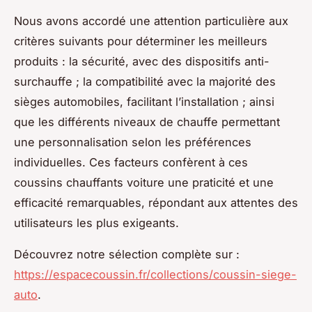
Nous avons accordé une attention particulière aux
critères suivants pour déterminer les meilleurs
produits : la sécurité, avec des dispositifs anti-
surchauffe ; la compatibilité avec la majorité des
sièges automobiles, facilitant l’installation ; ainsi
que les différents niveaux de chauffe permettant
une personnalisation selon les préférences
individuelles. Ces facteurs confèrent à ces
coussins chauffants voiture une praticité et une
efficacité remarquables, répondant aux attentes des
utilisateurs les plus exigeants.
Découvrez notre sélection complète sur :
https://espacecoussin.fr/collections/coussin-siege-
auto
.