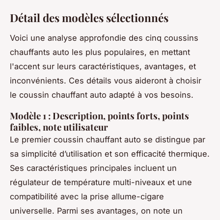
Détail des modèles sélectionnés
Voici une analyse approfondie des cinq coussins
chauffants auto les plus populaires, en mettant
l'accent sur leurs caractéristiques, avantages, et
inconvénients. Ces détails vous aideront à choisir
le coussin chauffant auto adapté à vos besoins.
Modèle 1 : Description, points forts, points
faibles, note utilisateur
Le premier coussin chauffant auto se distingue par
sa simplicité d’utilisation et son efficacité thermique.
Ses caractéristiques principales incluent un
régulateur de température multi-niveaux et une
compatibilité avec la prise allume-cigare
universelle. Parmi ses avantages, on note un