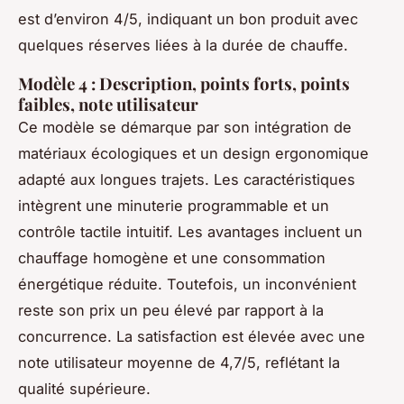
est d’environ 4/5, indiquant un bon produit avec
quelques réserves liées à la durée de chauffe.
Modèle 4 : Description, points forts, points
faibles, note utilisateur
Ce modèle se démarque par son intégration de
matériaux écologiques et un design ergonomique
adapté aux longues trajets. Les caractéristiques
intègrent une minuterie programmable et un
contrôle tactile intuitif. Les avantages incluent un
chauffage homogène et une consommation
énergétique réduite. Toutefois, un inconvénient
reste son prix un peu élevé par rapport à la
concurrence. La satisfaction est élevée avec une
note utilisateur moyenne de 4,7/5, reflétant la
qualité supérieure.