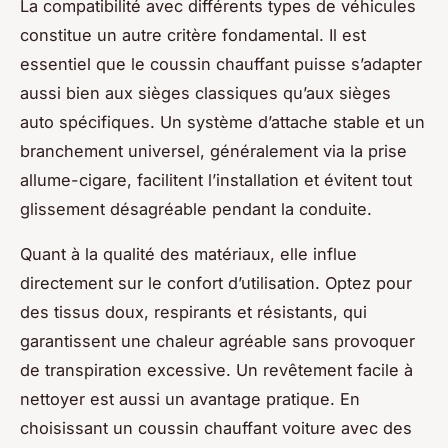
La compatibilité avec différents types de véhicules
constitue un autre critère fondamental. Il est
essentiel que le coussin chauffant puisse s’adapter
aussi bien aux sièges classiques qu’aux sièges
auto spécifiques. Un système d’attache stable et un
branchement universel, généralement via la prise
allume-cigare, facilitent l’installation et évitent tout
glissement désagréable pendant la conduite.
Quant à la qualité des matériaux, elle influe
directement sur le confort d’utilisation. Optez pour
des tissus doux, respirants et résistants, qui
garantissent une chaleur agréable sans provoquer
de transpiration excessive. Un revêtement facile à
nettoyer est aussi un avantage pratique. En
choisissant un coussin chauffant voiture avec des