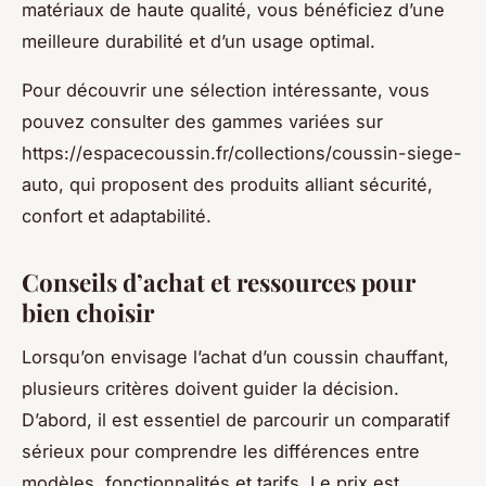
matériaux de haute qualité, vous bénéficiez d’une
meilleure durabilité et d’un usage optimal.
Pour découvrir une sélection intéressante, vous
pouvez consulter des gammes variées sur
https://espacecoussin.fr/collections/coussin-siege-
auto, qui proposent des produits alliant sécurité,
confort et adaptabilité.
Conseils d’achat et ressources pour
bien choisir
Lorsqu’on envisage l’achat d’un coussin chauffant,
plusieurs critères doivent guider la décision.
D’abord, il est essentiel de parcourir un comparatif
sérieux pour comprendre les différences entre
modèles, fonctionnalités et tarifs. Le prix est