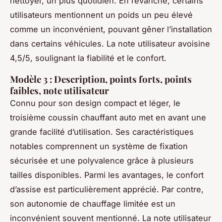
nettoyer, un plus quotidien. En revanche, certains
utilisateurs mentionnent un poids un peu élevé
comme un inconvénient, pouvant gêner l’installation
dans certains véhicules. La note utilisateur avoisine
4,5/5, soulignant la fiabilité et le confort.
Modèle 3 : Description, points forts, points
faibles, note utilisateur
Connu pour son design compact et léger, le
troisième coussin chauffant auto met en avant une
grande facilité d’utilisation. Ses caractéristiques
notables comprennent un système de fixation
sécurisée et une polyvalence grâce à plusieurs
tailles disponibles. Parmi les avantages, le confort
d’assise est particulièrement apprécié. Par contre,
son autonomie de chauffage limitée est un
inconvénient souvent mentionné. La note utilisateur