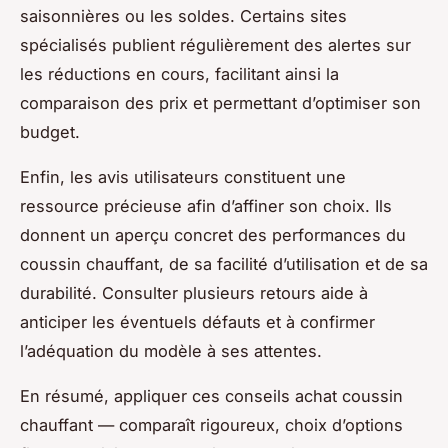
saisonnières ou les soldes. Certains sites
spécialisés publient régulièrement des alertes sur
les réductions en cours, facilitant ainsi la
comparaison des prix et permettant d’optimiser son
budget.
Enfin, les avis utilisateurs constituent une
ressource précieuse afin d’affiner son choix. Ils
donnent un aperçu concret des performances du
coussin chauffant, de sa facilité d’utilisation et de sa
durabilité. Consulter plusieurs retours aide à
anticiper les éventuels défauts et à confirmer
l’adéquation du modèle à ses attentes.
En résumé, appliquer ces conseils achat coussin
chauffant — comparaît rigoureux, choix d’options